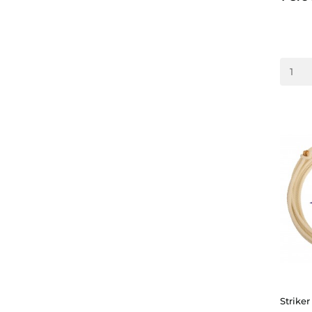
Striker