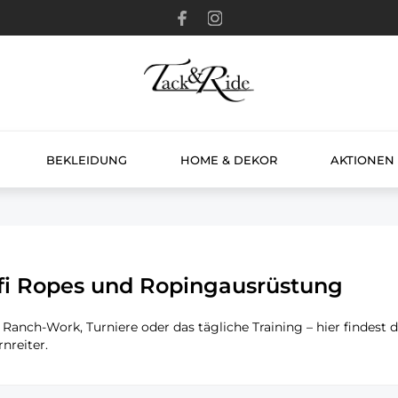
BEKLEIDUNG
HOME & DEKOR
AKTIONEN
fi Ropes und Ropingausrüstung
 Ranch-Work, Turniere oder das tägliche Training – hier findest 
nreiter.