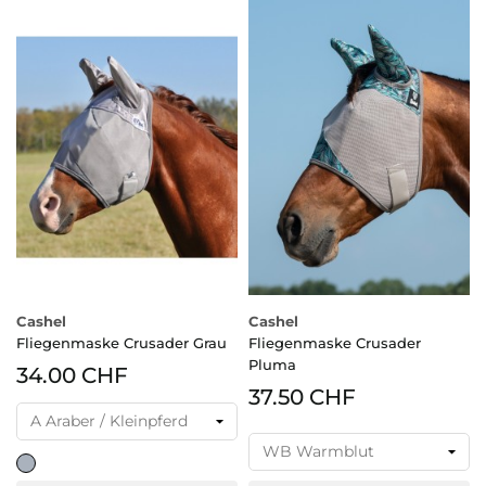
Cashel
Cashel
Fliegenmaske Crusader Grau
Fliegenmaske Crusader
Pluma
34.00 CHF
37.50 CHF
grau