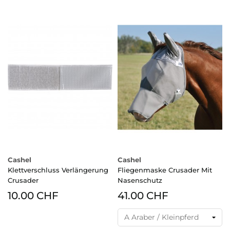
Cashel
Cashel
Klettverschluss Verlängerung
Fliegenmaske Crusader Mit
Crusader
Nasenschutz
10.00 CHF
41.00 CHF