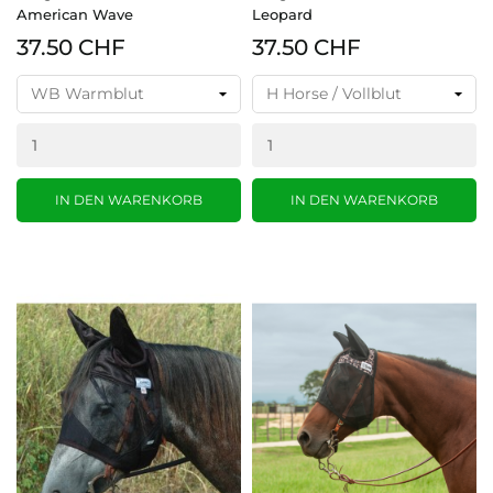
American Wave
Leopard
37.50 CHF
37.50 CHF
IN DEN WARENKORB
IN DEN WARENKORB