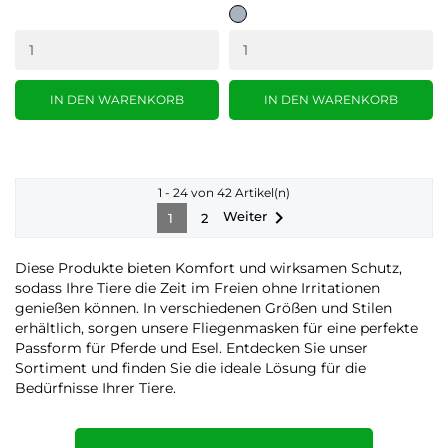
grau
IN DEN WARENKORB
IN DEN WARENKORB
1 - 24 von 42 Artikel(n)

Weiter
1
2
Diese Produkte bieten Komfort und wirksamen Schutz,
sodass Ihre Tiere die Zeit im Freien ohne Irritationen
genießen können. In verschiedenen Größen und Stilen
erhältlich, sorgen unsere Fliegenmasken für eine perfekte
Passform für Pferde und Esel. Entdecken Sie unser
Sortiment und finden Sie die ideale Lösung für die
Bedürfnisse Ihrer Tiere.