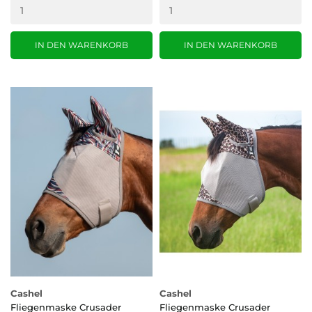
IN DEN WARENKORB
IN DEN WARENKORB
Cashel
Cashel
Fliegenmaske Crusader
Fliegenmaske Crusader