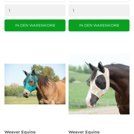
IN DEN WARENKORB
IN DEN WARENKORB
Weaver Equine
Weaver Equine