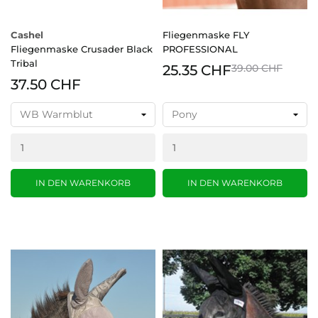
Cashel
Fliegenmaske FLY
Fliegenmaske Crusader Black
PROFESSIONAL
Tribal
25.35 CHF
39.00 CHF
37.50 CHF
IN DEN WARENKORB
IN DEN WARENKORB