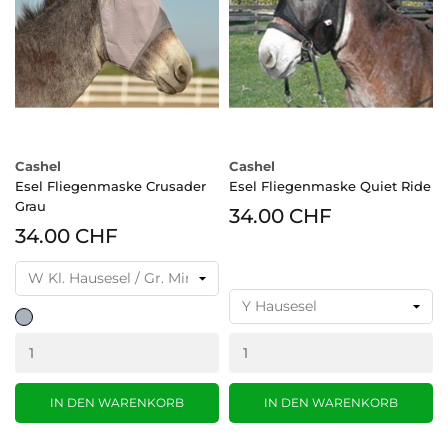
Cashel
Cashel
Esel Fliegenmaske Crusader
Esel Fliegenmaske Quiet Ride
Grau
34.00 CHF
34.00 CHF
grau
IN DEN WARENKORB
IN DEN WARENKORB