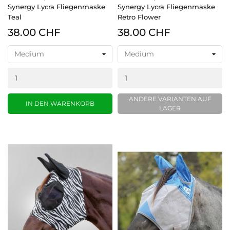
Synergy Lycra Fliegenmaske
Synergy Lycra Fliegenmaske
Teal
Retro Flower
38.00 CHF
38.00 CHF
ANDERE VARIANTEN AUF
IN DEN WARENKORB
LAGER