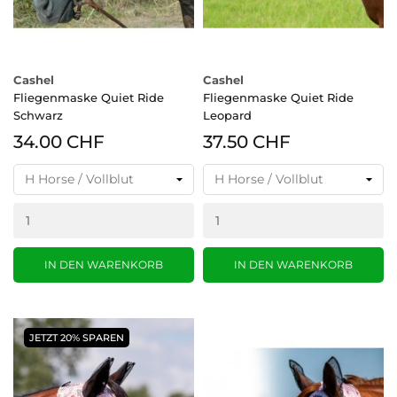
Cashel
Cashel
Fliegenmaske Quiet Ride
Fliegenmaske Quiet Ride
Schwarz
Leopard
34.00 CHF
37.50 CHF
IN DEN WARENKORB
IN DEN WARENKORB
JETZT 20% SPAREN