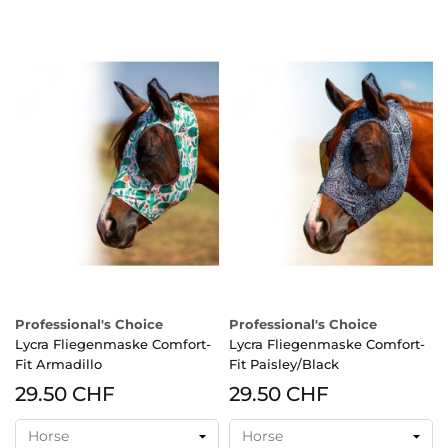
Professional's Choice
Professional's Choice
Lycra Fliegenmaske Comfort-
Lycra Fliegenmaske Comfort-
Fit Armadillo
Fit Paisley/Black
29.50 CHF
29.50 CHF