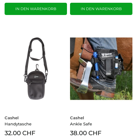
IN DEN WARENKORB
IN DEN WARENKORB
Cashel
Cashel
Handytasche
Ankle Safe
32.00 CHF
38.00 CHF