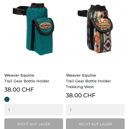
Weaver Equine
Weaver Equine
Trail Gear Bottle Holder
Trail Gear Bottle Holder
Trekking West
38.00 CHF
38.00 CHF
Teal
NICHT AUF LAGER
NICHT AUF LAGER