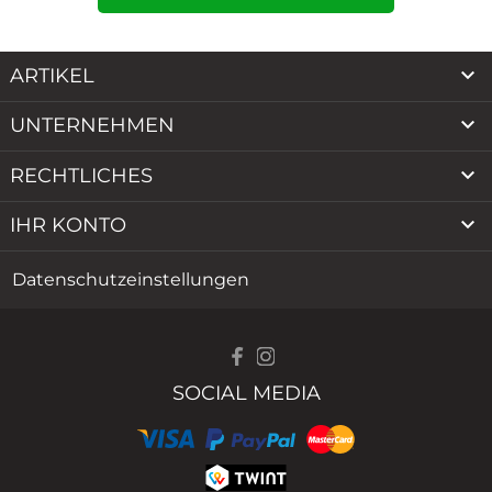

ARTIKEL

UNTERNEHMEN

RECHTLICHES

IHR KONTO
Datenschutzeinstellungen
SOCIAL MEDIA