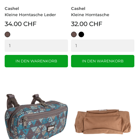
Cashel
Cashel
Kleine Horntasche Leder
Kleine Horntasche
34.00 CHF
32.00 CHF
braun
braun
schwarz
IN DEN WARENKORB
IN DEN WARENKORB