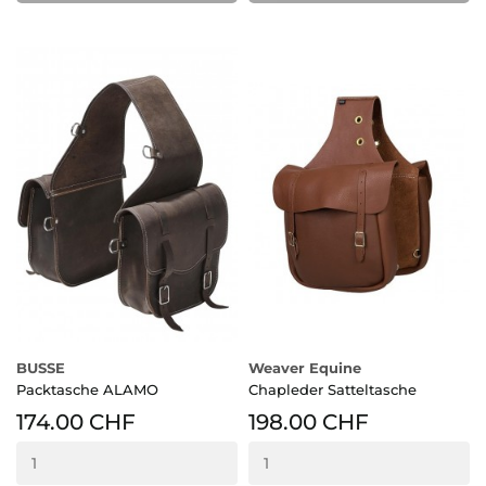
BUSSE
Weaver Equine
Packtasche ALAMO
Chapleder Satteltasche
174.00 CHF
198.00 CHF