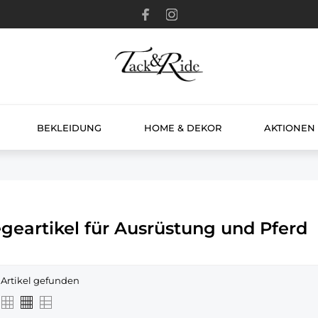
BEKLEIDUNG
HOME & DEKOR
AKTIONEN
egeartikel für Ausrüstung und Pferd
 Artikel gefunden