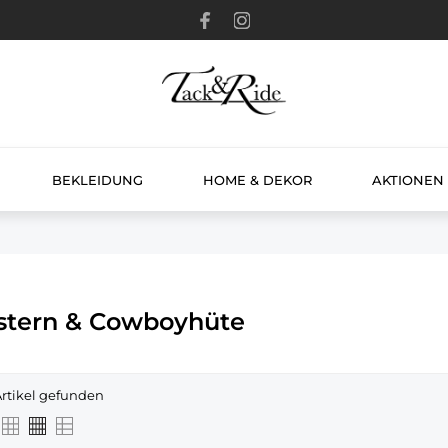
BEKLEIDUNG
HOME & DEKOR
AKTIONEN
tern & Cowboyhüte
Artikel gefunden