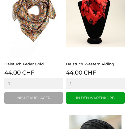
Halstuch Feder Gold
Halstuch Western Riding
44.00 CHF
44.00 CHF
NICHT AUF LAGER
IN DEN WARENKORB