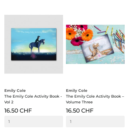
Emily Cole
Emily Cole
The Emily Cole Activity Book -
The Emily Cole Activity Book –
Vol 2
Volume Three
16.50 CHF
16.50 CHF