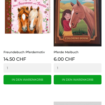
Freundebuch Pferdemotiv
Pferde Malbuch
14.50 CHF
6.00 CHF
IN DEN WARENKORB
IN DEN WARENKORB