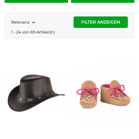
FILTER ANZEIGEN
Relevanz

1 - 24 von 69 Artikel(n)