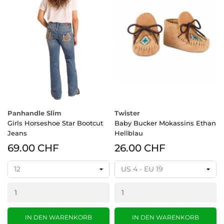
Panhandle Slim
Twister
Girls Horseshoe Star Bootcut
Baby Bucker Mokassins Ethan
Jeans
Hellblau
69.00 CHF
26.00 CHF
IN DEN WARENKORB
IN DEN WARENKORB