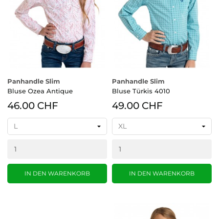
Panhandle Slim
Panhandle Slim
Bluse Ozea Antique
Bluse Türkis 4010
46.00 CHF
49.00 CHF
IN DEN WARENKORB
IN DEN WARENKORB