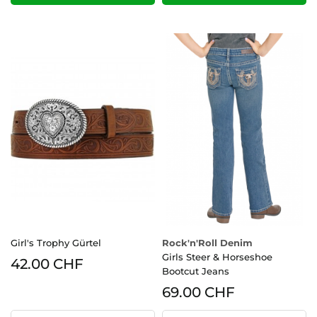
Girl's Trophy Gürtel
Rock'n'Roll Denim
Girls Steer & Horseshoe
42.00 CHF
Bootcut Jeans
69.00 CHF