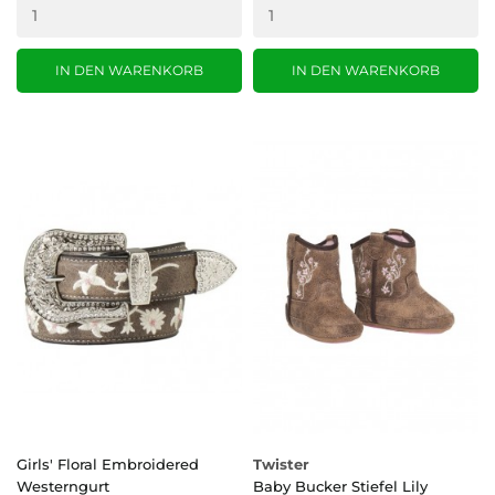
IN DEN WARENKORB
IN DEN WARENKORB
Girls' Floral Embroidered
Twister
Westerngurt
Baby Bucker Stiefel Lily