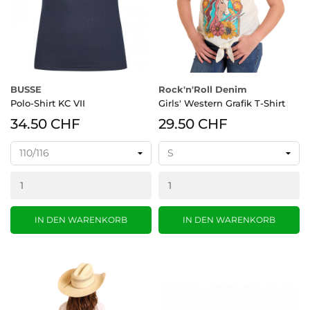
BUSSE
Rock'n'Roll Denim
Polo-Shirt KC VII
Girls' Western Grafik T-Shirt
34.50 CHF
29.50 CHF
IN DEN WARENKORB
IN DEN WARENKORB