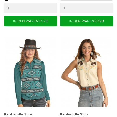
IN DEN WARENKORB
IN DEN WARENKORB
Panhandle Slim
Panhandle Slim