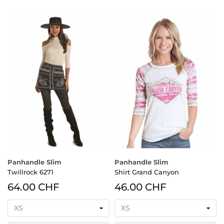
Panhandle Slim
Panhandle Slim
Twillrock 6271
Shirt Grand Canyon
64.00 CHF
46.00 CHF