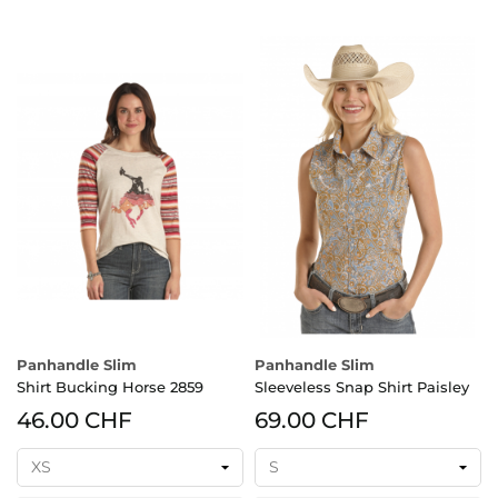
Panhandle Slim
Panhandle Slim
Shirt Bucking Horse 2859
Sleeveless Snap Shirt Paisley
46.00 CHF
69.00 CHF