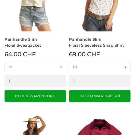
Panhandle Slim
Panhandle Slim
Floral Sweatjacket
Floral Sleeveless Snap Shirt
64.00 CHF
69.00 CHF
IN DEN WARENKORB
IN DEN WARENKORB