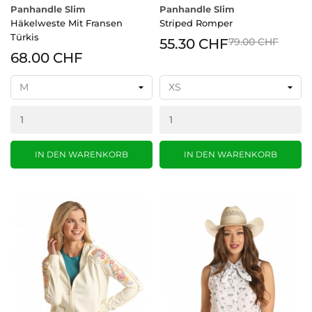
Panhandle Slim
Panhandle Slim
Häkelweste Mit Fransen
Striped Romper
Türkis
55.30 CHF
79.00 CHF
68.00 CHF
IN DEN WARENKORB
IN DEN WARENKORB