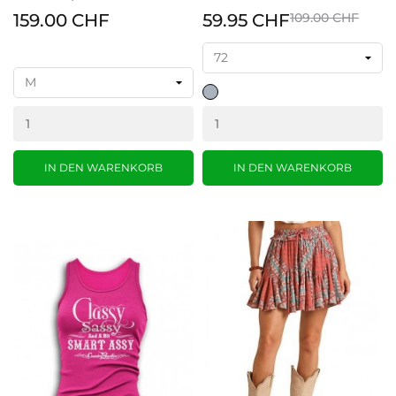
159.00 CHF
59.95 CHF
109.00 CHF
grau
IN DEN WARENKORB
IN DEN WARENKORB