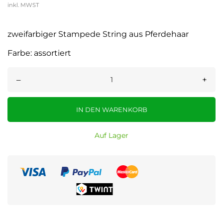
inkl. MWST
zweifarbiger Stampede String aus Pferdehaar
Farbe: assortiert
–
+
IN DEN WARENKORB
Auf Lager