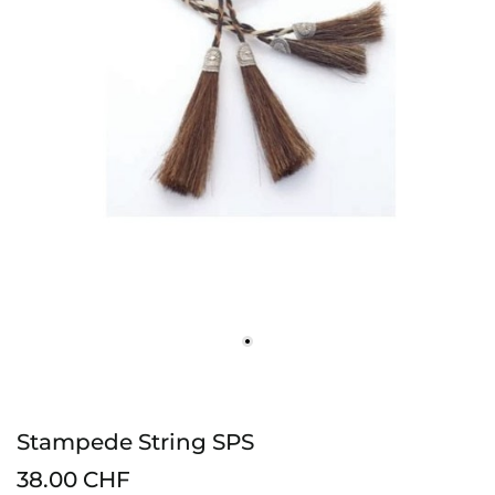
Stampede String SPS
38.00 CHF