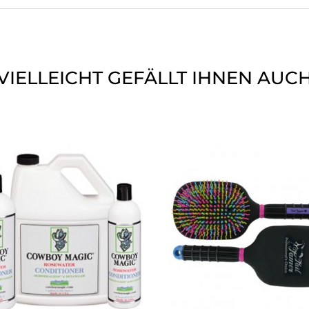
VIELLEICHT GEFÄLLT IHNEN AUC