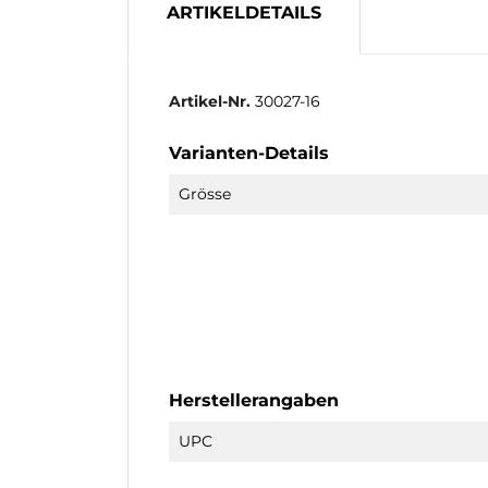
ARTIKELDETAILS
Artikel-Nr.
30027-16
Varianten-Details
Grösse
Herstellerangaben
UPC