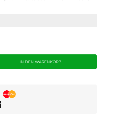
IN DEN WARENKORB